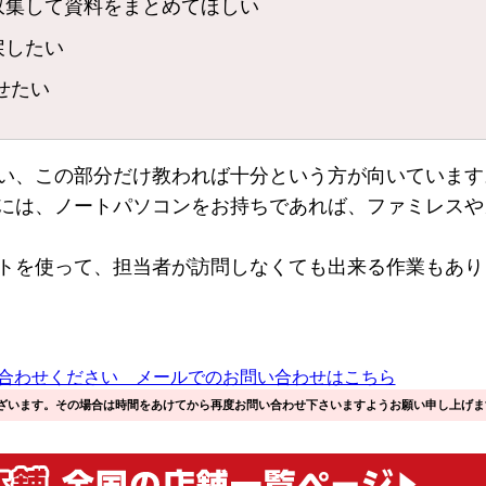
収集して資料をまとめてほしい
戻したい
せたい
い、この部分だけ教われば十分という方が向いています
には、ノートパソコンをお持ちであれば、ファミレスや
トを使って、担当者が訪問しなくても出来る作業もあり
ざいます。その場合は時間をあけてから再度お問い合わせ下さいますようお願い申し上げま