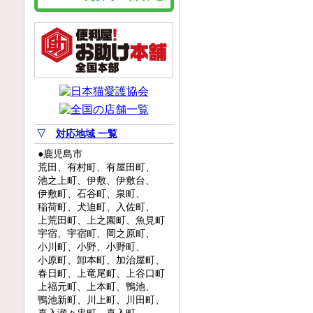
▽
対応地域 一覧
●鹿児島市
荒田、有村町、有屋田町、
池之上町、伊敷、伊敷台、
伊敷町、石谷町、泉町、
稲荷町、犬迫町、入佐町、
上荒田町、上之園町、魚見町
宇宿、宇宿町、岡之原町、
小川町、小野、小野町、
小原町、卸本町、加治屋町、
春日町、上竜尾町、上谷口町
上福元町、上本町、鴨池、
鴨池新町、川上町、川田町、