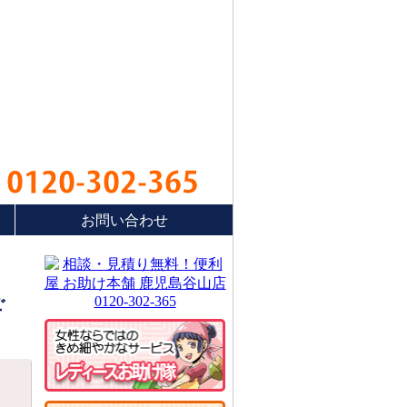
0120-302-365
お問い合わせ