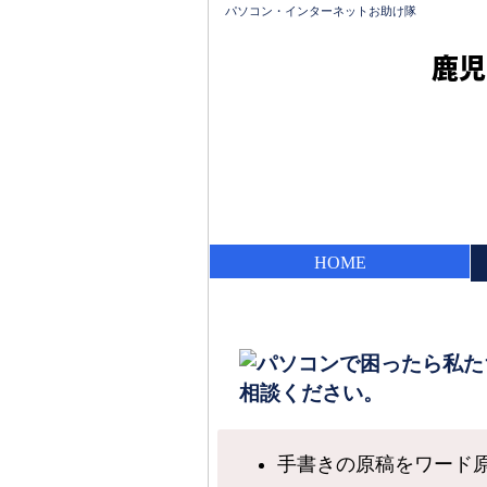
パソコン・インターネットお助け隊
鹿児
HOME
手書きの原稿をワード