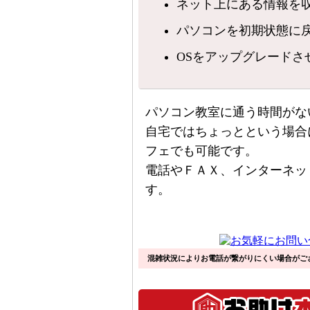
ネット上にある情報を
パソコンを初期状態に
OSをアップグレードさ
パソコン教室に通う時間がな
自宅ではちょっとという場合
フェでも可能です。
電話やＦＡＸ、インターネッ
す。
混雑状況によりお電話が繋がりにくい場合がご